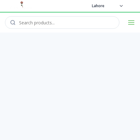
Lahore